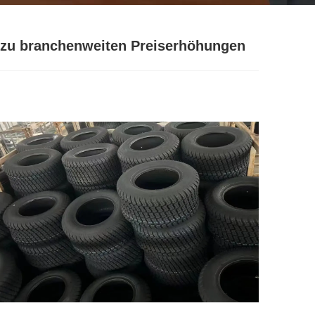
en zu branchenweiten Preiserhöhungen