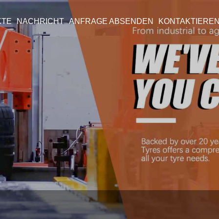
KTE
NACHRICHT
ANFRAGE ABSENDEN
KONTAKTIEREN