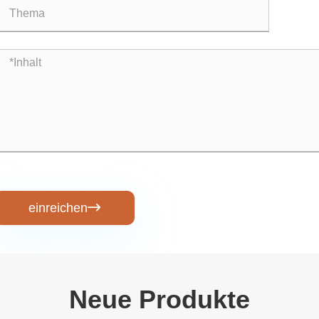
einreichen

Neue Produkte