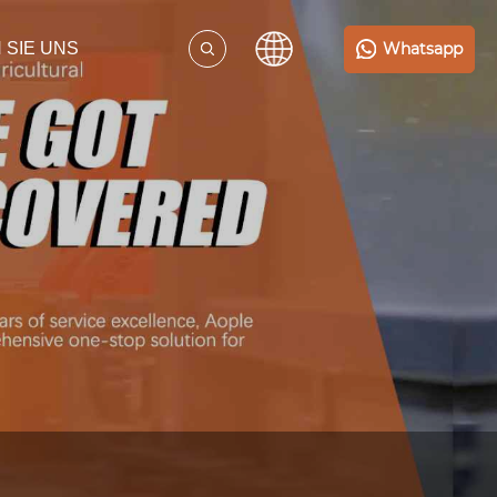
Whatsapp
 SIE UNS