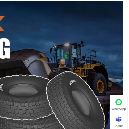
WhatsApp
Teams