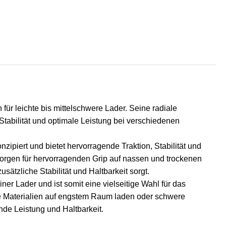
 für leichte bis mittelschwere Lader. Seine radiale
Stabilität und optimale Leistung bei verschiedenen
zipiert und bietet hervorragende Traktion, Stabilität und
 sorgen für hervorragenden Grip auf nassen und trockenen
sätzliche Stabilität und Haltbarkeit sorgt.
iner Lader und ist somit eine vielseitige Wahl für das
e Materialien auf engstem Raum laden oder schwere
nde Leistung und Haltbarkeit.