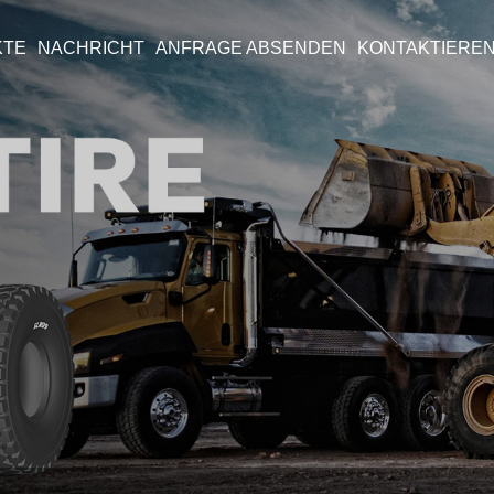
KTE
NACHRICHT
ANFRAGE ABSENDEN
KONTAKTIEREN