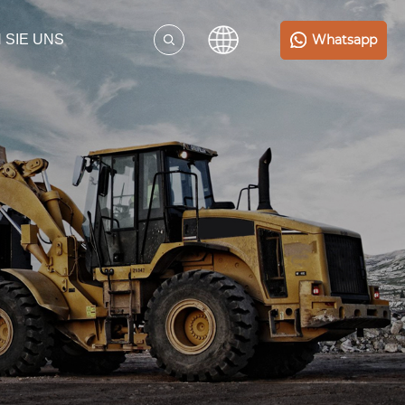
Whatsapp
 SIE UNS