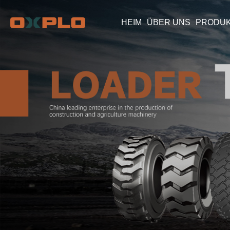
HEIM
ÜBER UNS
PRODU