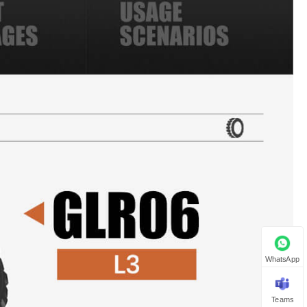
WhatsApp
Teams