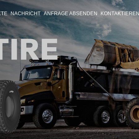
KTE
NACHRICHT
ANFRAGE ABSENDEN
KONTAKTIEREN