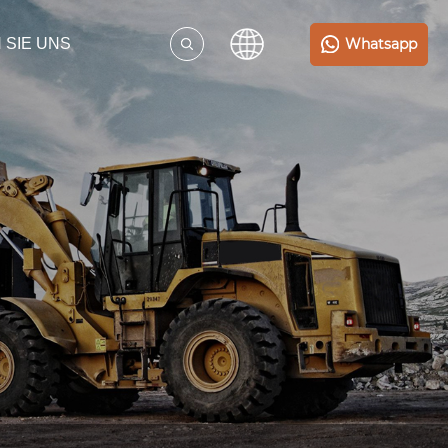
Whatsapp
 SIE UNS