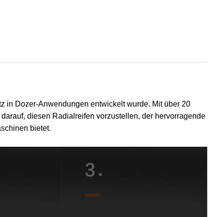
satz in Dozer-Anwendungen entwickelt wurde. Mit über 20
z darauf, diesen Radialreifen vorzustellen, der hervorragende
schinen bietet.