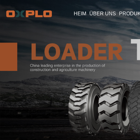
HEIM
ÜBER UNS
PRODU