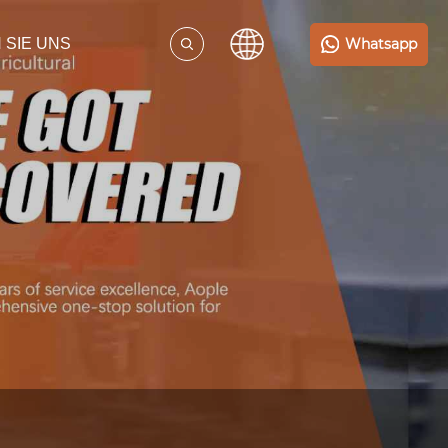
Whatsapp
 SIE UNS