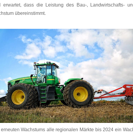
d erwartet, dass die Leistung des Bau-, Landwirtschafts- un
hstum übereinstimmt.
 erneuten Wachstums alle regionalen Märkte bis 2024 ein Wach