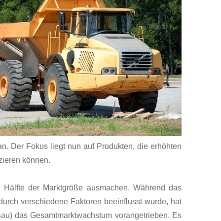
n. Der Fokus liegt nun auf Produkten, die erhöhten
zieren können.
 Hälfte der Marktgröße ausmachen. Während das
rch verschiedene Faktoren beeinflusst wurde, hat
 Bau) das Gesamtmarktwachstum vorangetrieben. Es