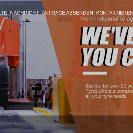
KTE
NACHRICHT
ANFRAGE ABSENDEN
KONTAKTIEREN