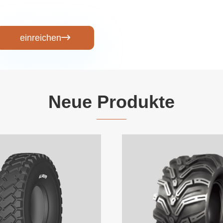
einreichen

Neue Produkte