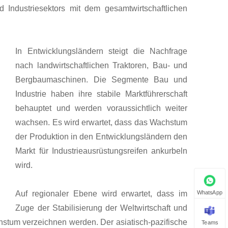
d Industriesektors mit dem gesamtwirtschaftlichen
In Entwicklungsländern steigt die Nachfrage
nach landwirtschaftlichen Traktoren, Bau- und
Bergbaumaschinen. Die Segmente Bau und
Industrie haben ihre stabile Marktführerschaft
behauptet und werden voraussichtlich weiter
wachsen. Es wird erwartet, dass das Wachstum
der Produktion in den Entwicklungsländern den
Markt für Industrieausrüstungsreifen ankurbeln
wird.
WhatsApp
Auf regionaler Ebene wird erwartet, dass im
Zuge der Stabilisierung der Weltwirtschaft und
stum verzeichnen werden. Der asiatisch-pazifische
Teams