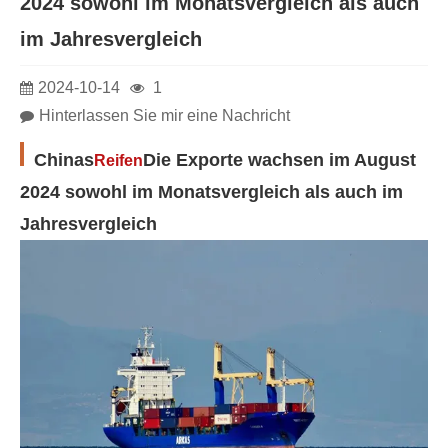
2024 sowohl im Monatsvergleich als auch
im Jahresvergleich
2024-10-14
1
Hinterlassen Sie mir eine Nachricht
Chinas
Die Exporte wachsen im August
Reifen
2024 sowohl im Monatsvergleich als auch im
Jahresvergleich