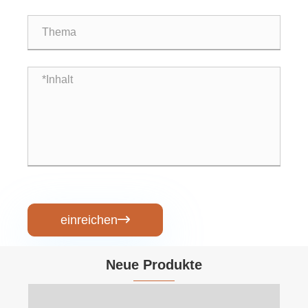
einreichen

Neue Produkte