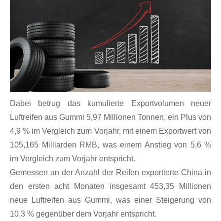
Dabei betrug das kumulierte Exportvolumen neuer
Luftreifen aus Gummi 5,97 Millionen Tonnen, ein Plus von
4,9 % im Vergleich zum Vorjahr, mit einem Exportwert von
105,165 Milliarden RMB, was einem Anstieg von 5,6 %
im Vergleich zum Vorjahr entspricht.
Gemessen an der Anzahl der Reifen exportierte China in
den ersten acht Monaten insgesamt 453,35 Millionen
neue Luftreifen aus Gummi, was einer Steigerung von
10,3 % gegenüber dem Vorjahr entspricht.