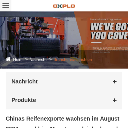
Heim
Nachricht
Branchennachrichten
Nachricht
Produkte
Chinas Reifenexporte wachsen im August