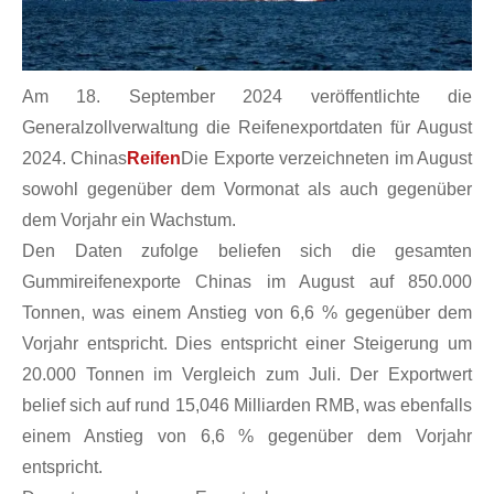
Am 18. September 2024 veröffentlichte die
Generalzollverwaltung die Reifenexportdaten für August
2024. Chinas
Reifen
Die Exporte verzeichneten im August
sowohl gegenüber dem Vormonat als auch gegenüber
dem Vorjahr ein Wachstum.
Den Daten zufolge beliefen sich die gesamten
Gummireifenexporte Chinas im August auf 850.000
Tonnen, was einem Anstieg von 6,6 % gegenüber dem
Vorjahr entspricht. Dies entspricht einer Steigerung um
20.000 Tonnen im Vergleich zum Juli. Der Exportwert
belief sich auf rund 15,046 Milliarden RMB, was ebenfalls
einem Anstieg von 6,6 % gegenüber dem Vorjahr
entspricht.