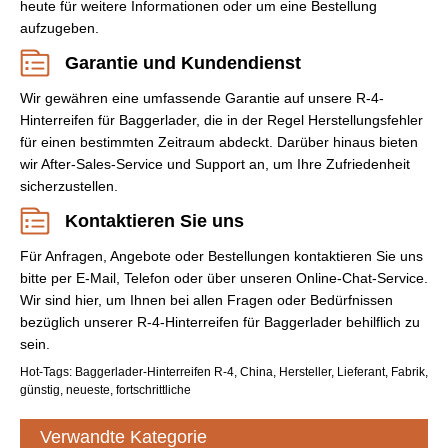
heute für weitere Informationen oder um eine Bestellung
aufzugeben.
Garantie und Kundendienst
Wir gewähren eine umfassende Garantie auf unsere R-4-
Hinterreifen für Baggerlader, die in der Regel Herstellungsfehler
für einen bestimmten Zeitraum abdeckt. Darüber hinaus bieten
wir After-Sales-Service und Support an, um Ihre Zufriedenheit
sicherzustellen.
Kontaktieren Sie uns
Für Anfragen, Angebote oder Bestellungen kontaktieren Sie uns
bitte per E-Mail, Telefon oder über unseren Online-Chat-Service.
Wir sind hier, um Ihnen bei allen Fragen oder Bedürfnissen
bezüglich unserer R-4-Hinterreifen für Baggerlader behilflich zu
sein.
Hot-Tags: Baggerlader-Hinterreifen R-4, China, Hersteller, Lieferant, Fabrik,
günstig, neueste, fortschrittliche
Verwandte Kategorie