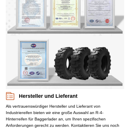
Hersteller und Lieferant
Als vertrauenswürdiger Hersteller und Lieferant von
Industriereifen bieten wir eine große Auswahl an R-4-
Hinterreifen für Baggerlader an, um Ihren spezifischen
Anforderungen gerecht zu werden. Kontaktieren Sie uns noch