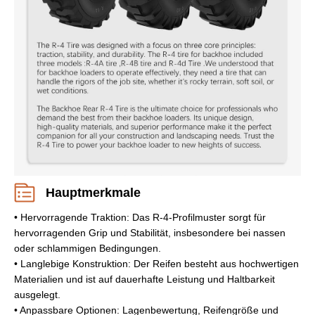
Hauptmerkmale
• Hervorragende Traktion: Das R-4-Profilmuster sorgt für
hervorragenden Grip und Stabilität, insbesondere bei nassen
oder schlammigen Bedingungen.
• Langlebige Konstruktion: Der Reifen besteht aus hochwertigen
Materialien und ist auf dauerhafte Leistung und Haltbarkeit
ausgelegt.
• Anpassbare Optionen: Lagenbewertung, Reifengröße und