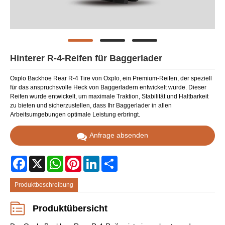
Hinterer R-4-Reifen für Baggerlader
Oxplo Backhoe Rear R-4 Tire von Oxplo, ein Premium-Reifen, der speziell
für das anspruchsvolle Heck von Baggerladern entwickelt wurde. Dieser
Reifen wurde entwickelt, um maximale Traktion, Stabilität und Haltbarkeit
zu bieten und sicherzustellen, dass Ihr Baggerlader in allen
Arbeitsumgebungen optimale Leistung erbringt.
Anfrage absenden
Facebook
X
WhatsApp
Pinterest
LinkedIn
Share
Produktbeschreibung
Produktübersicht