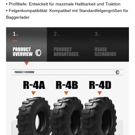
• Profiltiefe: Entwickelt für maximale Haltbarkeit und Traktion
• Felgenkompatibilität: Kompatibel mit Standardfelgengrößen für
Baggerlader