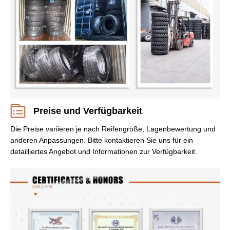
Preise und Verfügbarkeit
Die Preise variieren je nach Reifengröße, Lagenbewertung und
anderen Anpassungen. Bitte kontaktieren Sie uns für ein
detailliertes Angebot und Informationen zur Verfügbarkeit.