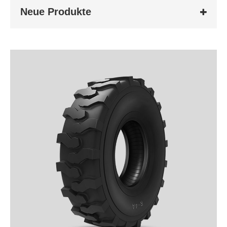
Neue Produkte