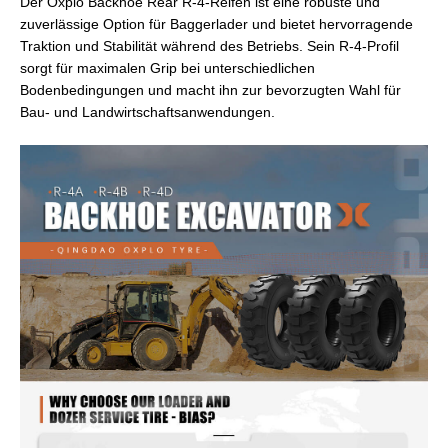
Der Oxplo Backhoe Rear R-4-Reifen ist eine robuste und
zuverlässige Option für Baggerlader und bietet hervorragende
Traktion und Stabilität während des Betriebs. Sein R-4-Profil
sorgt für maximalen Grip bei unterschiedlichen
Bodenbedingungen und macht ihn zur bevorzugten Wahl für
Bau- und Landwirtschaftsanwendungen.