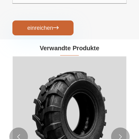
einreichen

Verwandte Produkte

