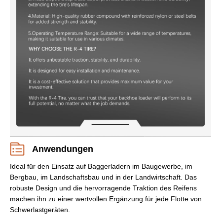
Anwendungen
Ideal für den Einsatz auf Baggerladern im Baugewerbe, im
Bergbau, im Landschaftsbau und in der Landwirtschaft. Das
robuste Design und die hervorragende Traktion des Reifens
machen ihn zu einer wertvollen Ergänzung für jede Flotte von
Schwerlastgeräten.