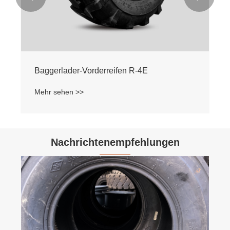
Baggerlader-Vorderreifen R-4E
Mehr sehen >>
Nachrichtenempfehlungen