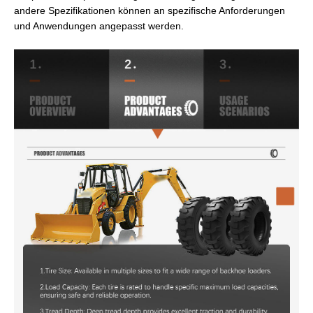
andere Spezifikationen können an spezifische Anforderungen
und Anwendungen angepasst werden.